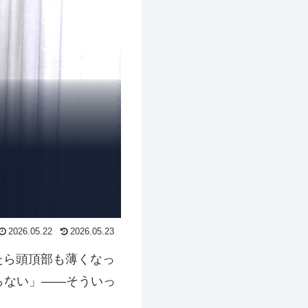
2026.05.22
2026.05.23
たら頭頂部も薄くなっ
らない」——そういっ