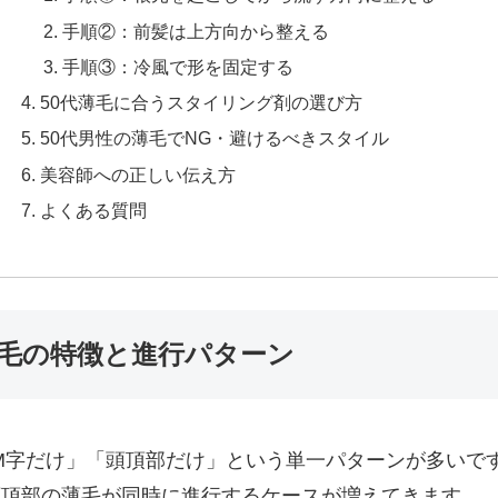
手順②：前髪は上方向から整える
手順③：冷風で形を固定する
50代薄毛に合うスタイリング剤の選び方
50代男性の薄毛でNG・避けるべきスタイル
美容師への正しい伝え方
よくある質問
薄毛の特徴と進行パターン
「M字だけ」「頭頂部だけ」という単一パターンが多いで
頭頂部の薄毛が同時に進行するケースが増えてきます。