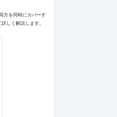
両方を同時にカバーす
て詳しく解説します。