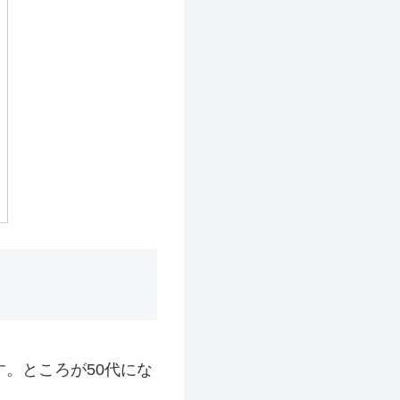
す。ところが50代にな