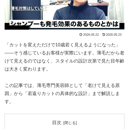
2026.05.22
2026.05.23
「カットを変えただけで10歳若く見えるようになった」
——そう感じているお客様が実際にいます。薄毛だから老
けて見えるのではなく、スタイルの設計次第で見た目年齢
は大きく変わります。
この記事では、薄毛専門美容師として「老けて見える原
因」から「若返りカットの具体的な設計」まで解説しま
す。
目次