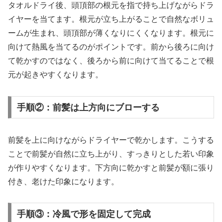
タオルドライ後、頭頂部の根元を指で持ち上げながらドラ
イヤーを当てます。根元が立ち上がることで自然なボリュ
ームが生まれ、頭頂部が薄くなりにくくなります。根元に
向けて熱風を当てるのがポイントです。前から後ろに向け
て乾かすのではなく、後ろから前に向けて当てることで根
元が起きやすくなります。
手順②：前髪は上方向にブローする
前髪を上に向けながらドライヤーで乾かします。こうする
ことで前髪が自然に立ち上がり、すっきりとした若い印象
が作りやすくなります。下方向に乾かすと前髪が額に張り
付き、老けた印象になります。
手順③：冷風で形を固定して完成