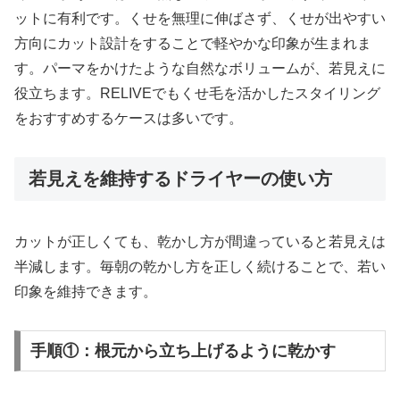
ットに有利です。くせを無理に伸ばさず、くせが出やすい
方向にカット設計をすることで軽やかな印象が生まれま
す。パーマをかけたような自然なボリュームが、若見えに
役立ちます。RELIVEでもくせ毛を活かしたスタイリング
をおすすめするケースは多いです。
若見えを維持するドライヤーの使い方
カットが正しくても、乾かし方が間違っていると若見えは
半減します。毎朝の乾かし方を正しく続けることで、若い
印象を維持できます。
手順①：根元から立ち上げるように乾かす