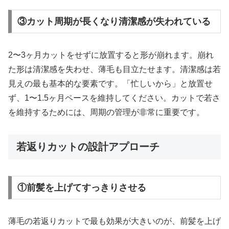
③カット周期が長くなり清潔感が失われている
2〜3ヶ月カットをせずに放置すると形が崩れます。崩れ
た形は清潔感を失わせ、薄毛も目立たせます。清潔感は若
見えの最も基本的な要素です。「忙しいから」と放置せ
ず、1〜1.5ヶ月ペースを維持してください。カットで若さ
を維持するためには、周期の管理が非常に重要です。
若返りカットの設計アプローチ
①前髪を上げてすっきりさせる
薄毛の若返りカットで最も効果が大きいのが、前髪を上げ