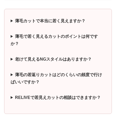
薄毛カットで本当に若く見えますか？
薄毛で若く見えるカットのポイントは何です
か？
老けて見えるNGスタイルはありますか？
薄毛の若返りカットはどのくらいの頻度で行け
ばいいですか？
RELIVEで若見えカットの相談はできますか？