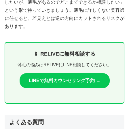
したいが、薄毛があるのでどこまでできるか相談したい」
という形で持っていきましょう。薄毛に詳しくない美容師
に任せると、若見えとは逆の方向にカットされるリスクが
あります。
📱 RELIVEに無料相談する
薄毛の悩みはRELIVEにLINE相談してください。
LINEで無料カウンセリング予約 →
よくある質問