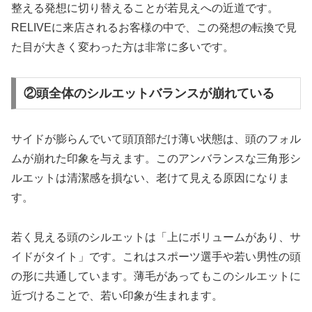
整える発想に切り替えることが若見えへの近道です。
RELIVEに来店されるお客様の中で、この発想の転換で見
た目が大きく変わった方は非常に多いです。
②頭全体のシルエットバランスが崩れている
サイドが膨らんでいて頭頂部だけ薄い状態は、頭のフォル
ムが崩れた印象を与えます。このアンバランスな三角形シ
ルエットは清潔感を損ない、老けて見える原因になりま
す。
若く見える頭のシルエットは「上にボリュームがあり、サ
イドがタイト」です。これはスポーツ選手や若い男性の頭
の形に共通しています。薄毛があってもこのシルエットに
近づけることで、若い印象が生まれます。