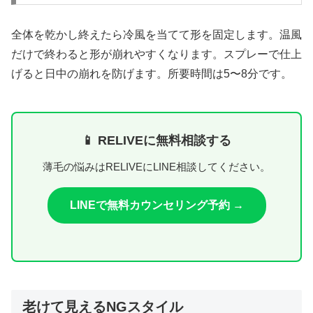
全体を乾かし終えたら冷風を当てて形を固定します。温風
だけで終わると形が崩れやすくなります。スプレーで仕上
げると日中の崩れを防げます。所要時間は5〜8分です。
📱 RELIVEに無料相談する
薄毛の悩みはRELIVEにLINE相談してください。
LINEで無料カウンセリング予約 →
老けて見えるNGスタイル