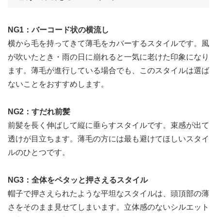
NG1：バーコード状の横流し
横から毛を持ってきて薄毛をカバーするスタイルです。風
が吹いたとき・雨の日に崩れると一気に老けた印象になり
ます。薄毛が進行している場合でも、このスタイルは選ば
ないことをおすすめします。
NG2：すだれ前髪
前髪を長く伸ばして縦に垂らすスタイルです。束感が出て
透けが目立ちます。薄毛の方には最も避けてほしいスタイ
ルのひとつです。
NG3：全体をペタッと押さえるスタイル
帽子で押さえられたような平坦なスタイルは、頭頂部の薄
さをそのまま見せてしまいます。立体感のないシルエット