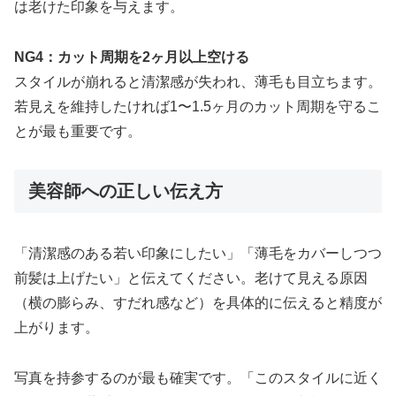
は老けた印象を与えます。
NG4：カット周期を2ヶ月以上空ける
スタイルが崩れると清潔感が失われ、薄毛も目立ちます。
若見えを維持したければ1〜1.5ヶ月のカット周期を守るこ
とが最も重要です。
美容師への正しい伝え方
「清潔感のある若い印象にしたい」「薄毛をカバーしつつ
前髪は上げたい」と伝えてください。老けて見える原因
（横の膨らみ、すだれ感など）を具体的に伝えると精度が
上がります。
写真を持参するのが最も確実です。「このスタイルに近く