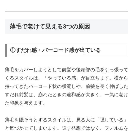
薄毛で老けて見える3つの原因
①すだれ感・バーコード感が出ている
薄毛をカバーしようとして前髪や後頭部の毛を引っ張って
くるスタイルは、「やっている感」が目立ちます。横から
持ってきたバーコード状の横流しや、前髪を長く伸ばした
すだれ前髪は、崩れたときの違和感が大きく、一気に老け
た印象を与えます。
薄毛を隠そうとするスタイルは、見る人に「隠している」
と気づかせてしまいます。隠す発想ではなく、フォルムを