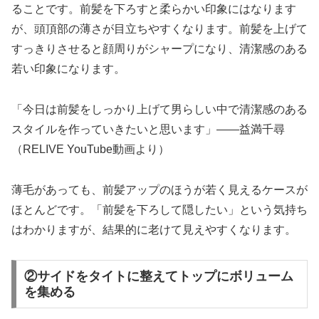
ることです。前髪を下ろすと柔らかい印象にはなります
が、頭頂部の薄さが目立ちやすくなります。前髪を上げて
すっきりさせると顔周りがシャープになり、清潔感のある
若い印象になります。
「今日は前髪をしっかり上げて男らしい中で清潔感のある
スタイルを作っていきたいと思います」——益満千尋
（RELIVE YouTube動画より）
薄毛があっても、前髪アップのほうが若く見えるケースが
ほとんどです。「前髪を下ろして隠したい」という気持ち
はわかりますが、結果的に老けて見えやすくなります。
②サイドをタイトに整えてトップにボリューム
を集める