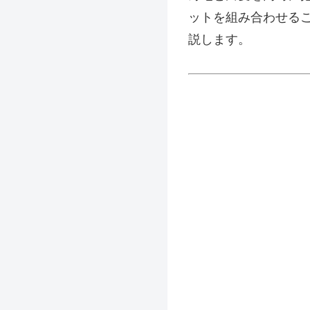
ットを組み合わせる
説します。