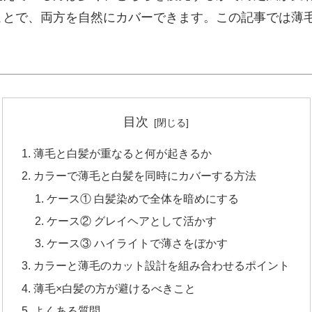
ことで、両方を自然にカバーできます。この記事では薄
目次
薄毛と白髪が重なると何が起きるか
カラーで薄毛と白髪を同時にカバーする方法
ケース① 白髪染めで全体を暗めにする
ケース② グレイヘアとして活かす
ケース③ ハイライトで薄さをぼかす
カラーと薄毛のカット設計を組み合わせるポイント
薄毛×白髪の方が避けるべきこと
よくある質問