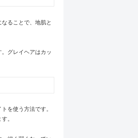
になることで、地肌と
す。グレイヘアはカッ
イトを使う方法です。
ます。