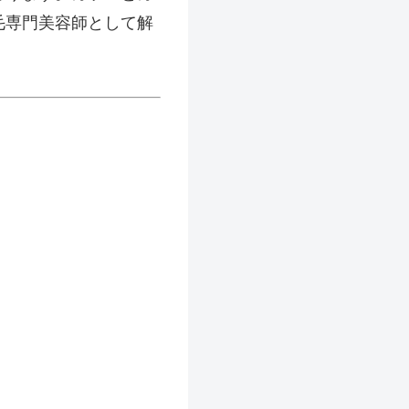
毛専門美容師として解