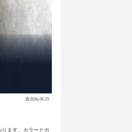
2026.05.23
わります。カラーとカ