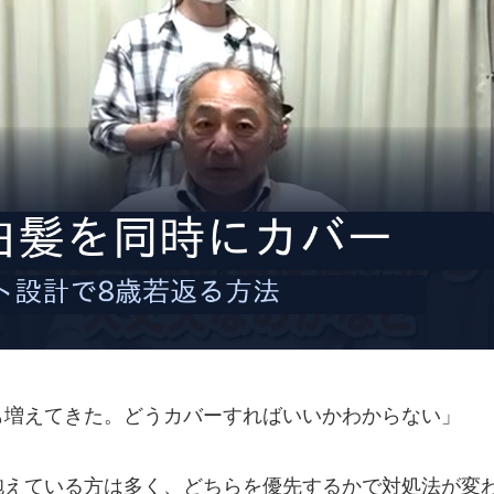
も増えてきた。どうカバーすればいいかわからない」
抱えている方は多く、どちらを優先するかで対処法が変