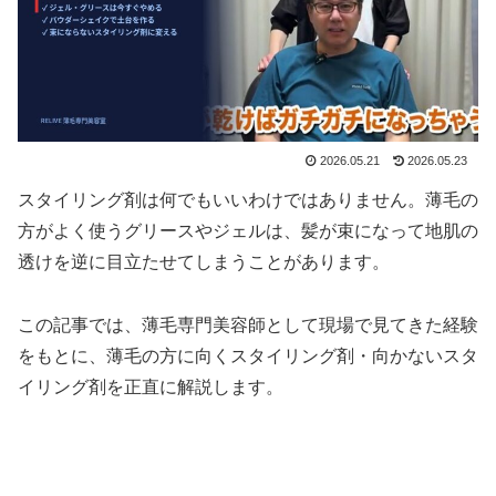
2026.05.21
2026.05.23
スタイリング剤は何でもいいわけではありません。薄毛の
方がよく使うグリースやジェルは、髪が束になって地肌の
透けを逆に目立たせてしまうことがあります。
この記事では、薄毛専門美容師として現場で見てきた経験
をもとに、薄毛の方に向くスタイリング剤・向かないスタ
イリング剤を正直に解説します。