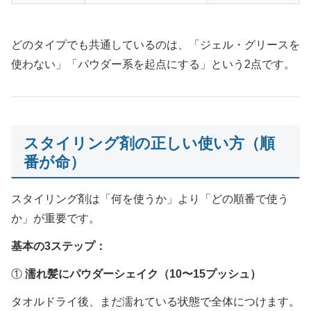
どのタイプでも共通しているのは、「ジェル・グリースを
使わない」「パウダー系を起点にする」という2点です。
スタイリング剤の正しい使い方（順
番が命）
スタイリング剤は「何を使うか」より「どの順番で使う
か」が重要です。
基本の3ステップ：
①
濡れ髪にパウダーシェイク（10〜15プッシュ）
タオルドライ後、まだ濡れている状態で全体につけます。