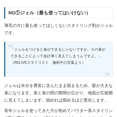
NG①ジェル（最も使ってはいけない）
薄毛の方に最も使ってほしくないスタイリング剤がジェル
です。
「ジェルをつけると束ができるじゃないですか。その束が
できることによって余計薄く見えてしまうんですよ。」
（RELIVEスタイリスト 施術中の言葉より）
ジェルは水分を豊富に含んだまま固まるため、髪が大きな
束になります。束と束の間の隙間が広がり、地肌が広範囲
に見えてしまいます。固めれば固めるほど悪化します。
長年ジェルを使ってきた方が初めてパウダー系スタイリン