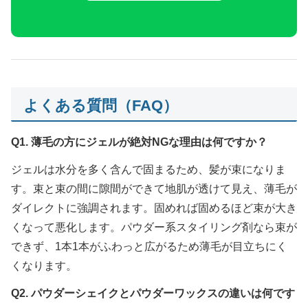
よくある質問（FAQ）
Q1. 薄毛の方にジェルが絶対NGな理由は何ですか？
ジェルは水分を多く含んで固まるため、髪が束になりま
す。束と束の間に隙間ができて地肌が透けて見え、薄毛が
ダイレクトに強調されます。固めれば固めるほど束が大き
くなって悪化します。パウダー系スタイリング剤なら束が
できず、1本1本がふわっと広がるため薄毛が目立ちにく
くなります。
Q2. パウダーシェイクとパウダーワックスの違いは何です