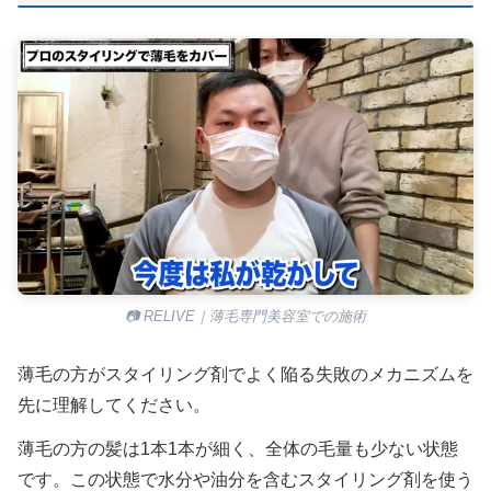
📷 RELIVE｜薄毛専門美容室での施術
薄毛の方がスタイリング剤でよく陥る失敗のメカニズムを
先に理解してください。
薄毛の方の髪は1本1本が細く、全体の毛量も少ない状態
です。この状態で水分や油分を含むスタイリング剤を使う