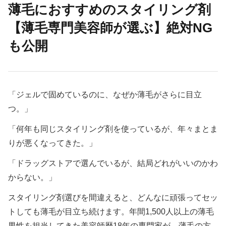
薄毛におすすめのスタイリング剤
【薄毛専門美容師が選ぶ】絶対NG
も公開
「ジェルで固めているのに、なぜか薄毛がさらに目立
つ。」
「何年も同じスタイリング剤を使っているが、年々まとま
りが悪くなってきた。」
「ドラッグストアで選んでいるが、結局どれがいいのかわ
からない。」
スタイリング剤選びを間違えると、どんなに頑張ってセッ
トしても薄毛が目立ち続けます。年間1,500人以上の薄毛
男性を担当してきた美容師歴18年の専門家が、薄毛の方