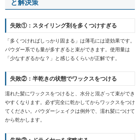
と解決策
失敗①：スタイリング剤を多くつけすぎる
「多くつければしっかり固まる」は薄毛には逆効果です。
パウダー系でも量が多すぎると束ができます。使用量は
「少なすぎるかな？」と感じるくらいが正解です。
失敗②：半乾きの状態でワックスをつける
濡れた髪にワックスをつけると、水分と混ざって束ができ
やすくなります。必ず完全に乾かしてからワックスをつけ
てください。パウダーシェイクは例外で、濡れ髪につけて
から乾かします。