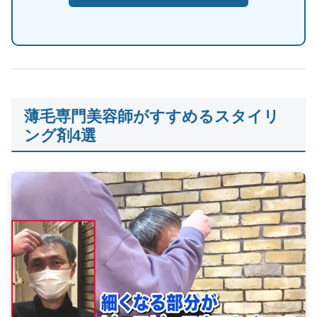
薄毛専門美容師がすすめるスタイリ
ング剤4選