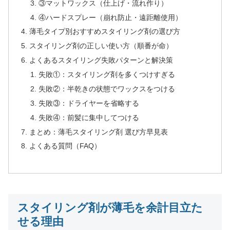
③マットワックス（仕上げ・流れ作り）
④ハードスプレー（崩れ防止・遠距離使用）
薄毛タイプ別おすすめスタイリング剤の選び方
スタイリング剤の正しい使い方（順番が命）
よくあるスタイリング失敗パターンと解決策
失敗①：スタイリング剤を多くつけすぎる
失敗②：半乾きの状態でワックスをつける
失敗③：ドライヤーを省略する
失敗④：前髪に集中してつける
まとめ：薄毛スタイリング剤 選び方早見表
よくある質問（FAQ）
スタイリング剤が薄毛を余計目立た
せる理由