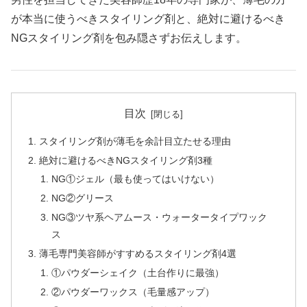
が本当に使うべきスタイリング剤と、絶対に避けるべき
NGスタイリング剤を包み隠さずお伝えします。
目次
スタイリング剤が薄毛を余計目立たせる理由
絶対に避けるべきNGスタイリング剤3種
NG①ジェル（最も使ってはいけない）
NG②グリース
NG③ツヤ系ヘアムース・ウォータータイプワック
ス
薄毛専門美容師がすすめるスタイリング剤4選
①パウダーシェイク（土台作りに最強）
②パウダーワックス（毛量感アップ）