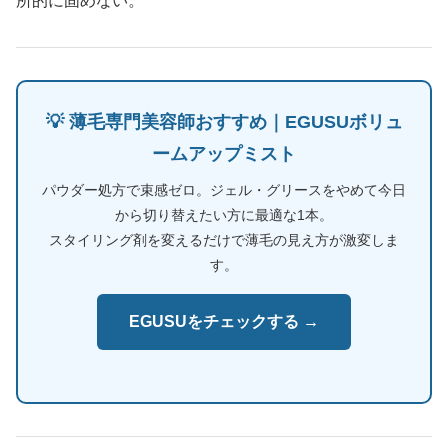
所的に固めない。
💡 薄毛専門美容師おすすめ｜EGUSUボリュ
ームアップミスト
パウダー処方で束感ゼロ。ジェル・グリースをやめて今日
から切り替えたい方に最適な1本。
スタイリング剤を変えるだけで薄毛の見え方が激変しま
す。
EGUSUをチェックする →