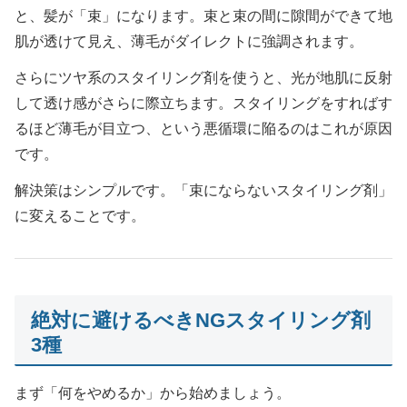
と、髪が「束」になります。束と束の間に隙間ができて地
肌が透けて見え、薄毛がダイレクトに強調されます。
さらにツヤ系のスタイリング剤を使うと、光が地肌に反射
して透け感がさらに際立ちます。スタイリングをすればす
るほど薄毛が目立つ、という悪循環に陥るのはこれが原因
です。
解決策はシンプルです。「束にならないスタイリング剤」
に変えることです。
絶対に避けるべきNGスタイリング剤
3種
まず「何をやめるか」から始めましょう。