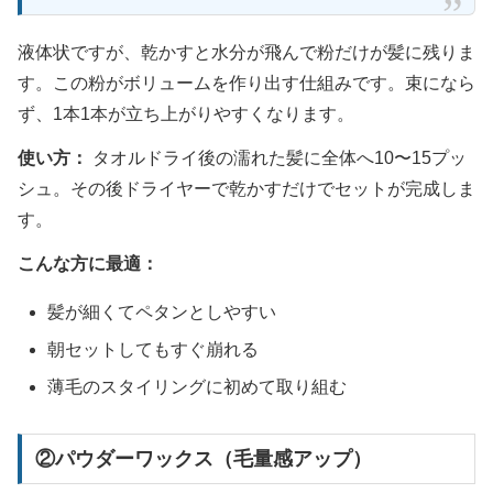
液体状ですが、乾かすと水分が飛んで粉だけが髪に残りま
す。この粉がボリュームを作り出す仕組みです。束になら
ず、1本1本が立ち上がりやすくなります。
使い方：
タオルドライ後の濡れた髪に全体へ10〜15プッ
シュ。その後ドライヤーで乾かすだけでセットが完成しま
す。
こんな方に最適：
髪が細くてペタンとしやすい
朝セットしてもすぐ崩れる
薄毛のスタイリングに初めて取り組む
②パウダーワックス（毛量感アップ）