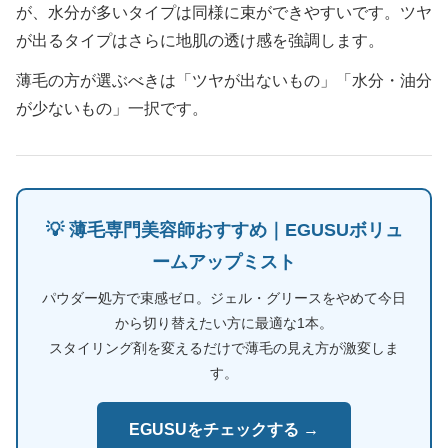
が、水分が多いタイプは同様に束ができやすいです。ツヤ
が出るタイプはさらに地肌の透け感を強調します。
薄毛の方が選ぶべきは「ツヤが出ないもの」「水分・油分
が少ないもの」一択です。
💡 薄毛専門美容師おすすめ｜EGUSUボリュ
ームアップミスト
パウダー処方で束感ゼロ。ジェル・グリースをやめて今日
から切り替えたい方に最適な1本。
スタイリング剤を変えるだけで薄毛の見え方が激変しま
す。
EGUSUをチェックする →