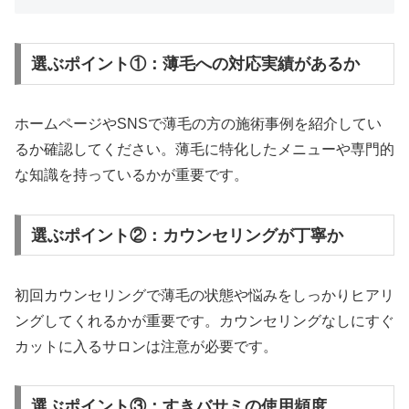
選ぶポイント①：薄毛への対応実績があるか
ホームページやSNSで薄毛の方の施術事例を紹介してい
るか確認してください。薄毛に特化したメニューや専門的
な知識を持っているかが重要です。
選ぶポイント②：カウンセリングが丁寧か
初回カウンセリングで薄毛の状態や悩みをしっかりヒアリ
ングしてくれるかが重要です。カウンセリングなしにすぐ
カットに入るサロンは注意が必要です。
選ぶポイント③：すきバサミの使用頻度