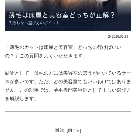
2026.05.23
「薄毛のカットは床屋と美容室、どっちに行けばいい
の？」この質問をよくいただきます。
結論として、薄毛の方には美容室のほうが向いているケー
スが多いです。ただ、どの美容室でもいいわけではありま
せん。この記事では、薄毛専門美容師として正しい選び方
を解説します。
目次