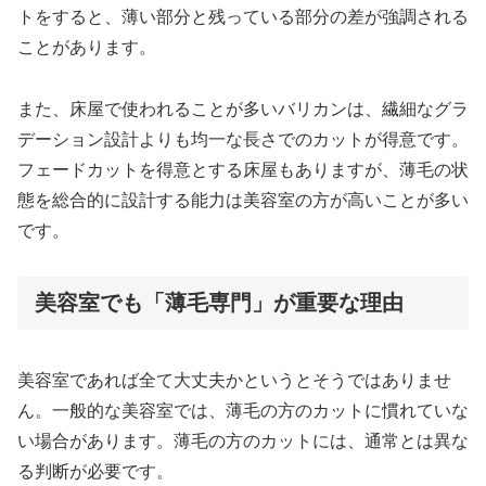
トをすると、薄い部分と残っている部分の差が強調される
ことがあります。
また、床屋で使われることが多いバリカンは、繊細なグラ
デーション設計よりも均一な長さでのカットが得意です。
フェードカットを得意とする床屋もありますが、薄毛の状
態を総合的に設計する能力は美容室の方が高いことが多い
です。
美容室でも「薄毛専門」が重要な理由
美容室であれば全て大丈夫かというとそうではありませ
ん。一般的な美容室では、薄毛の方のカットに慣れていな
い場合があります。薄毛の方のカットには、通常とは異な
る判断が必要です。