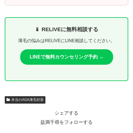
📱 RELIVEに無料相談する
薄毛の悩みはRELIVEにLINE相談してください。
LINEで無料カウンセリング予約 →
本当のAGA薄毛対策
シェアする
益満千尋をフォローする