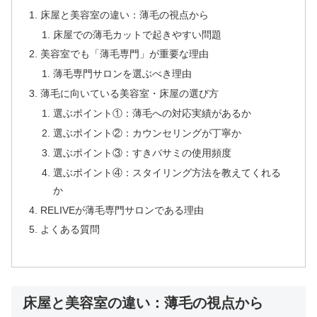
床屋と美容室の違い：薄毛の視点から
床屋での薄毛カットで起きやすい問題
美容室でも「薄毛専門」が重要な理由
薄毛専門サロンを選ぶべき理由
薄毛に向いている美容室・床屋の選び方
選ぶポイント①：薄毛への対応実績があるか
選ぶポイント②：カウンセリングが丁寧か
選ぶポイント③：すきバサミの使用頻度
選ぶポイント④：スタイリング方法を教えてくれる
か
RELIVEが薄毛専門サロンである理由
よくある質問
床屋と美容室の違い：薄毛の視点から