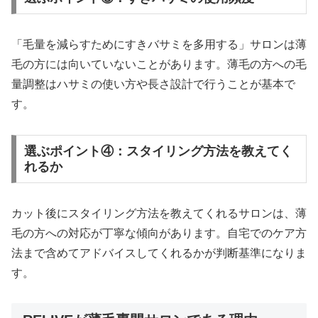
「毛量を減らすためにすきバサミを多用する」サロンは薄
毛の方には向いていないことがあります。薄毛の方への毛
量調整はハサミの使い方や長さ設計で行うことが基本で
す。
選ぶポイント④：スタイリング方法を教えてく
れるか
カット後にスタイリング方法を教えてくれるサロンは、薄
毛の方への対応が丁寧な傾向があります。自宅でのケア方
法まで含めてアドバイスしてくれるかが判断基準になりま
す。