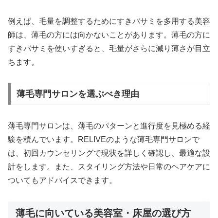
例えば、毛量を調整するためにすきバサミを多用する美容
師は、薄毛の方には向かないことがあります。薄毛の方に
すきバサミを使いすぎると、毛量がさらに減り薄さが目立
ちます。
薄毛専門サロンを選ぶべき理由
薄毛専門サロンは、薄毛のパターンと進行度を見極める経
験を積んでいます。RELIVEのような薄毛専門サロンで
は、初回カウンセリングで現状を詳しく確認し、最適な設
計をします。また、スタイリング方法や日常のヘアケアに
ついてもアドバイスできます。
薄毛に向いている美容室・床屋の選び方