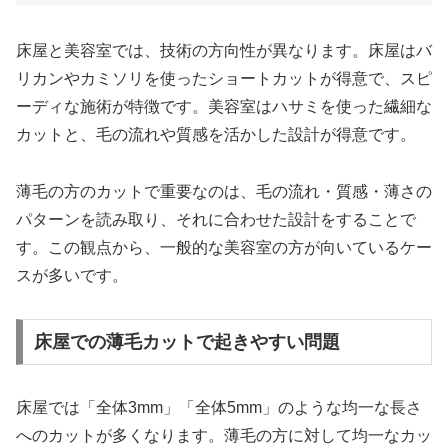
床屋と美容室では、技術の方向性が異なります。床屋はバ
リカンやカミソリを使ったショートカットが得意で、スピ
ーディな施術が特徴です。美容室はハサミを使った繊細な
カットと、毛の流れや質感を活かした設計が得意です。
薄毛の方のカットで重要なのは、毛の流れ・質感・薄さの
パターンを読み取り、それに合わせた設計をすることで
す。この観点から、一般的な美容室の方が向いているケー
スが多いです。
床屋での薄毛カットで起きやすい問題
床屋では「全体3mm」「全体5mm」のような均一な長さ
へのカットが多くなります。薄毛の方に対して均一なカッ