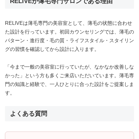
RELIVEが薄毛専門サロンである理由
RELIVEは薄毛専門の美容室として、薄毛の状態に合わせ
た設計を行っています。初回カウンセリングでは、薄毛の
パターン・進行度・毛の質・ライフスタイル・スタイリン
グの習慣を確認してから設計に入ります。
「今まで一般の美容室に行っていたが、なかなか改善しな
かった」という方も多くご来店いただいています。薄毛専
門の知識と経験で、一人ひとりに合った設計をご提案しま
す。
よくある質問