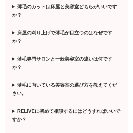
薄毛のカットは床屋と美容室どちらがいいです
か？
床屋の刈り上げで薄毛が目立つのはなぜです
か？
薄毛専門サロンと一般美容室の違いは何です
か？
薄毛に向いている美容室の選び方を教えてくだ
さい。
RELIVEに初めて相談するにはどうすればいいで
すか？