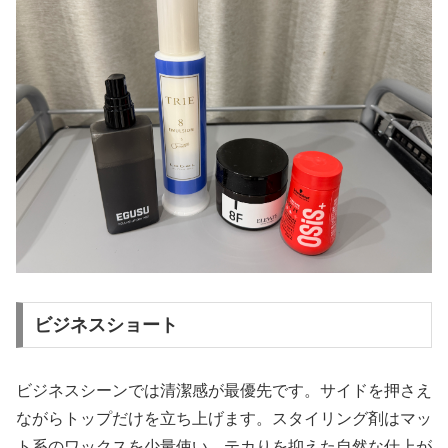
ビジネスショート
ビジネスシーンでは清潔感が最優先です。サイドを押さえ
ながらトップだけを立ち上げます。スタイリング剤はマッ
ト系のワックスを少量使い、テカりを抑えた自然な仕上が