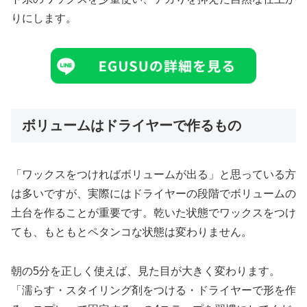
りにします。
ボリュームはドライヤーで作るもの
「ワックスをつければボリュームが出る」と思っている方
は多いですが、実際にはドライヤーの段階でボリュームの
土台を作ることが重要です。乾いた状態でワックスをつけ
ても、もともとペタンコな状態は変わりません。
朝の5分を正しく使えば、見た目が大きく変わります。
「濡らす・スタイリング剤をつける・ドライヤーで形を作