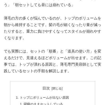
う」「朝セットしても昼には崩れている」
薄毛の方の多くが悩んでいるのが、トップのボリュームを
朝から維持することです。髪の毛が細くなったり量が減っ
たりすると、重力に負けやすくなってスタイルが崩れやす
くなります。
でも実際には、セットの「順番」と「道具の使い方」を変
えるだけで、見違えるほどボリュームが出せます。この記
事では、トップが潰れる原因と、薄毛専門美容師として実
践しているセットの手順を解説します。
目次
トップにボリュームが出ない原因
寝癖のままセットしている