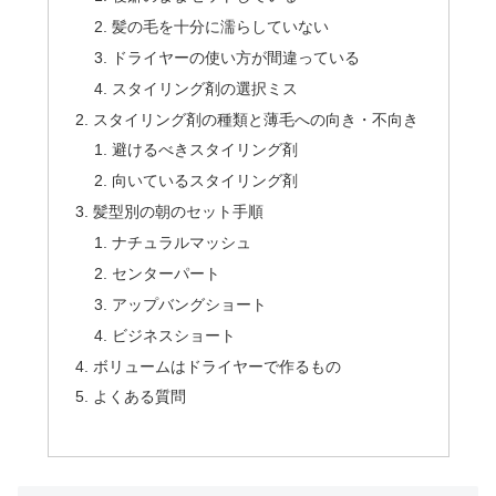
髪の毛を十分に濡らしていない
ドライヤーの使い方が間違っている
スタイリング剤の選択ミス
スタイリング剤の種類と薄毛への向き・不向き
避けるべきスタイリング剤
向いているスタイリング剤
髪型別の朝のセット手順
ナチュラルマッシュ
センターパート
アップバングショート
ビジネスショート
ボリュームはドライヤーで作るもの
よくある質問