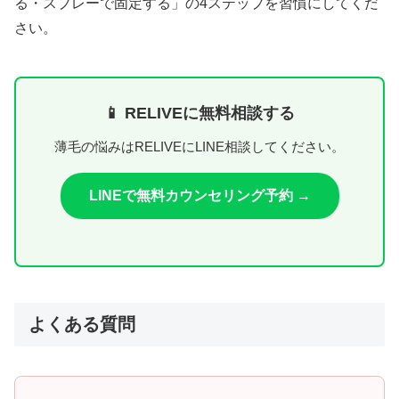
る・スプレーで固定する」の4ステップを習慣にしてくだ
さい。
📱 RELIVEに無料相談する
薄毛の悩みはRELIVEにLINE相談してください。
LINEで無料カウンセリング予約 →
よくある質問