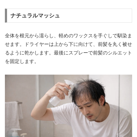
ナチュラルマッシュ
全体を根元から濡らし、軽めのワックスを手ぐしで馴染ま
せます。ドライヤーは上から下に向けて、前髪を丸く被せ
るように乾かします。最後にスプレーで前髪のシルエット
を固定します。