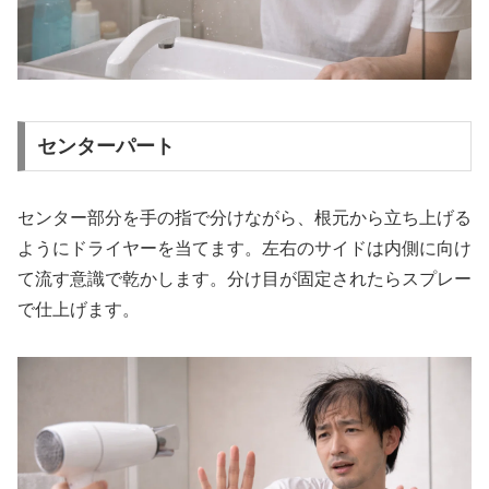
センターパート
センター部分を手の指で分けながら、根元から立ち上げる
ようにドライヤーを当てます。左右のサイドは内側に向け
て流す意識で乾かします。分け目が固定されたらスプレー
で仕上げます。