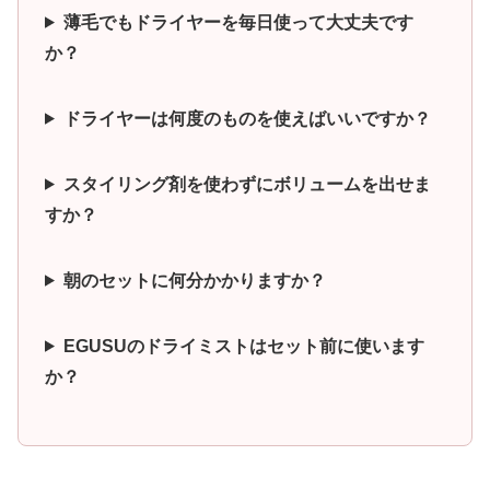
薄毛でもドライヤーを毎日使って大丈夫です
か？
ドライヤーは何度のものを使えばいいですか？
スタイリング剤を使わずにボリュームを出せま
すか？
朝のセットに何分かかりますか？
EGUSUのドライミストはセット前に使います
か？