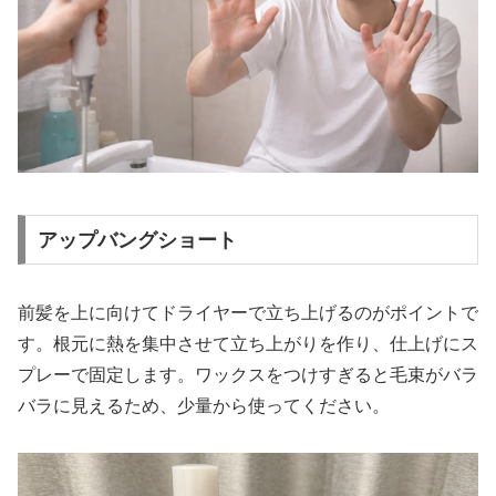
アップバングショート
前髪を上に向けてドライヤーで立ち上げるのがポイントで
す。根元に熱を集中させて立ち上がりを作り、仕上げにス
プレーで固定します。ワックスをつけすぎると毛束がバラ
バラに見えるため、少量から使ってください。