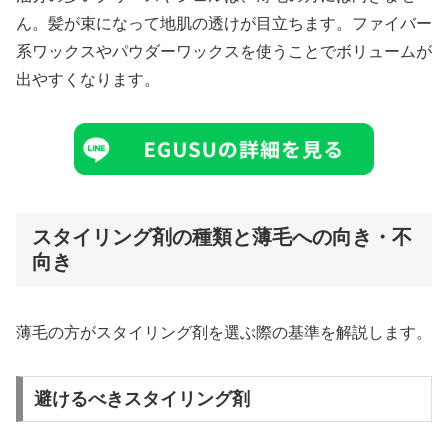
ん。髪が束になって地肌の透けが目立ちます。ファイバー
系ワックスやパウダーワックスを使うことでボリュームが
出やすくなります。
スタイリング剤の種類と薄毛への向き・不
向き
薄毛の方がスタイリング剤を選ぶ際の基準を解説します。
避けるべきスタイリング剤