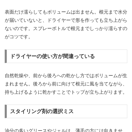
表面だけ濡らしてもボリュームは出ません。根元まで水分
が届いていないと、ドライヤーで形を作っても立ち上がら
ないのです。スプレーボトルで根元までしっかり濡らすの
がコツです。
ドライヤーの使い方が間違っている
自然乾燥や、前から後ろへの乾かし方ではボリュームが生
まれません。後ろから前に向けて根元に風を当てながら、
持ち上げるように乾かすことでトップが立ち上がります。
スタイリング剤の選択ミス
油分の多いグリースやジェルは、薄毛の方には向きませ