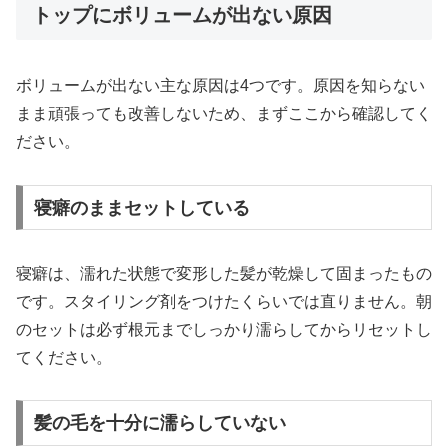
トップにボリュームが出ない原因
ボリュームが出ない主な原因は4つです。原因を知らない
まま頑張っても改善しないため、まずここから確認してく
ださい。
寝癖のままセットしている
寝癖は、濡れた状態で変形した髪が乾燥して固まったもの
です。スタイリング剤をつけたくらいでは直りません。朝
のセットは必ず根元までしっかり濡らしてからリセットし
てください。
髪の毛を十分に濡らしていない