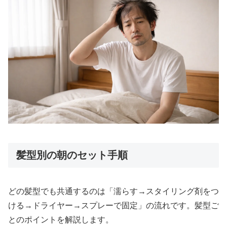
髪型別の朝のセット手順
どの髪型でも共通するのは「濡らす→スタイリング剤をつ
ける→ドライヤー→スプレーで固定」の流れです。髪型ご
とのポイントを解説します。