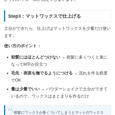
Step3：マットワックスで仕上げる
土台ができたら、仕上げはマットワックスを少量だけ使い
ます。
使い方のポイント：
前髪にはほとんどつけない
→ 前髪に多くつくと束に
なってM字が目立つ
毛先・表面を撫でるようにつける
→ 流れを作る程度
でOK
量は少量でいい
→ パウダーシェイクで土台ができて
いるので、ワックスはまとまりを作るだけ
「前髪にワックスが多くついてしまうとマットのワックス