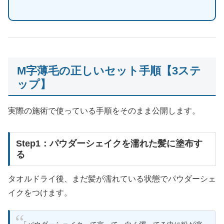
M字薄毛の正しいセット手順【3ステ
ップ】
実際の施術で使っている手順をそのまま公開します。
Step1：パウダーシェイクを濡れた髪に塗布す
る
タオルドライ後、まだ髪が濡れている状態でパウダーシェ
イクをつけます。