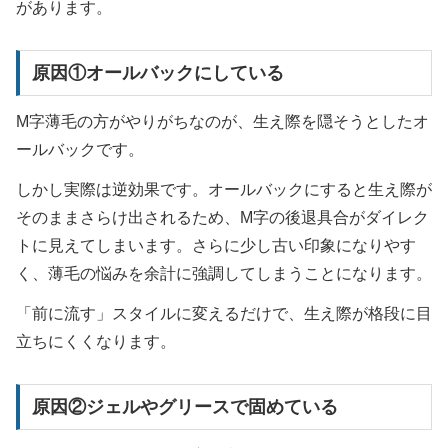
があります。
原因①オールバックにしている
M字薄毛の方がやりがちなのが、生え際を隠そうとしたオ
ールバックです。
しかし実際は逆効果です。オールバックにすると生え際が
そのままさらけ出されるため、M字の後退具合がダイレク
トに見えてしまいます。さらに少し古い印象になりやす
く、薄毛の悩みを余計に強調してしまうことになります。
「前に流す」スタイルに変えるだけで、生え際が格段に目
立ちにくくなります。
原因②ジェルやグリースで固めている