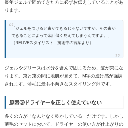
長年ジェルで固めてきた方に必ずお伝えしていることがあ
ります。
「ジェルをつけると束ができるじゃないですか。その束が
できることによって余計薄く見えてしまうんですよ。」
（RELIVEスタイリスト 施術中の言葉より）
ジェルやグリースは水分を含んで固まるため、髪が束にな
ります。束と束の間に地肌が見えて、M字の透け感が強調
されます。薄毛に最も不向きなスタイリング剤です。
原因③ドライヤーを正しく使えていない
多くの方が「なんとなく乾かしている」だけです。しかし
薄毛のセットにおいて、ドライヤーの使い方が仕上がりの