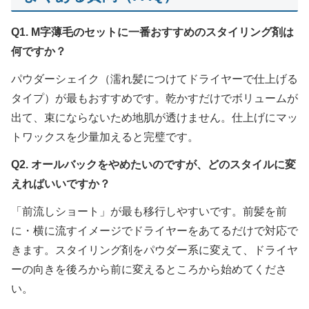
Q1. M字薄毛のセットに一番おすすめのスタイリング剤は
何ですか？
パウダーシェイク（濡れ髪につけてドライヤーで仕上げる
タイプ）が最もおすすめです。乾かすだけでボリュームが
出て、束にならないため地肌が透けません。仕上げにマッ
トワックスを少量加えると完璧です。
Q2. オールバックをやめたいのですが、どのスタイルに変
えればいいですか？
「前流しショート」が最も移行しやすいです。前髪を前
に・横に流すイメージでドライヤーをあてるだけで対応で
きます。スタイリング剤をパウダー系に変えて、ドライヤ
ーの向きを後ろから前に変えるところから始めてくださ
い。