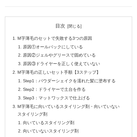
目次
M字薄毛のセットで失敗する3つの原因
原因①オールバックにしている
原因②ジェルやグリースで固めている
原因③ドライヤーを正しく使えていない
M字薄毛の正しいセット手順【3ステップ】
Step1：パウダーシェイクを濡れた髪に塗布する
Step2：ドライヤーで土台を作る
Step3：マットワックスで仕上げる
M字薄毛に向いているスタイリング剤・向いていない
スタイリング剤
向いているスタイリング剤
向いていないスタイリング剤