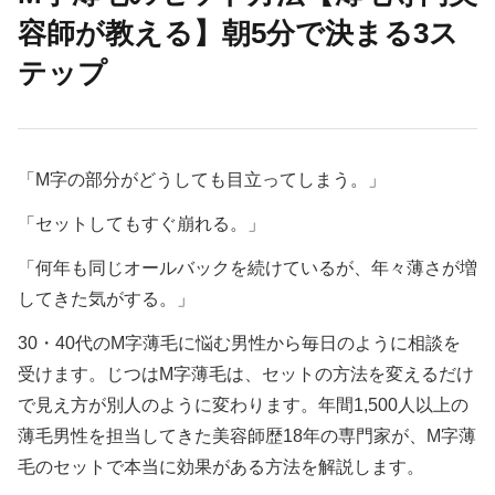
容師が教える】朝5分で決まる3ス
テップ
「M字の部分がどうしても目立ってしまう。」
「セットしてもすぐ崩れる。」
「何年も同じオールバックを続けているが、年々薄さが増
してきた気がする。」
30・40代のM字薄毛に悩む男性から毎日のように相談を
受けます。じつはM字薄毛は、セットの方法を変えるだけ
で見え方が別人のように変わります。年間1,500人以上の
薄毛男性を担当してきた美容師歴18年の専門家が、M字薄
毛のセットで本当に効果がある方法を解説します。