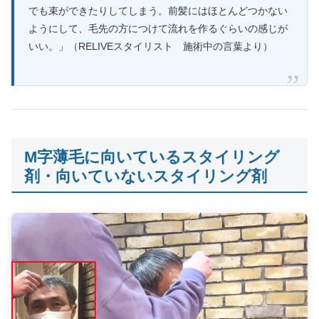
でも束ができたりしてしまう。前髪にはほとんどつかない
ようにして、毛先の方につけて流れを作るぐらいの感じが
いい。」（RELIVEスタイリスト 施術中の言葉より）
M字薄毛に向いているスタイリング
剤・向いていないスタイリング剤