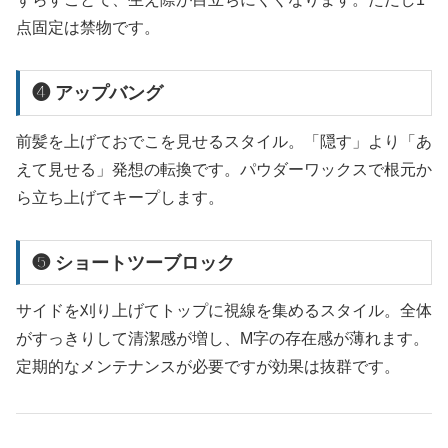
点固定は禁物です。
❹ アップバング
前髪を上げておでこを見せるスタイル。「隠す」より「あ
えて見せる」発想の転換です。パウダーワックスで根元か
ら立ち上げてキープします。
❺ ショートツーブロック
サイドを刈り上げてトップに視線を集めるスタイル。全体
がすっきりして清潔感が増し、M字の存在感が薄れます。
定期的なメンテナンスが必要ですが効果は抜群です。