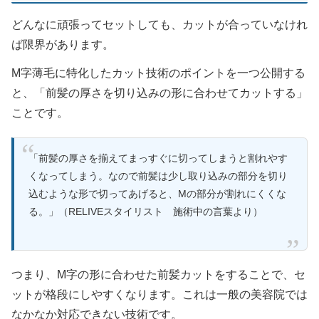
どんなに頑張ってセットしても、カットが合っていなけれ
ば限界があります。
M字薄毛に特化したカット技術のポイントを一つ公開する
と、「前髪の厚さを切り込みの形に合わせてカットする」
ことです。
「前髪の厚さを揃えてまっすぐに切ってしまうと割れやす
くなってしまう。なので前髪は少し取り込みの部分を切り
込むような形で切ってあげると、Mの部分が割れにくくな
る。」（RELIVEスタイリスト 施術中の言葉より）
つまり、M字の形に合わせた前髪カットをすることで、セ
ットが格段にしやすくなります。これは一般の美容院では
なかなか対応できない技術です。