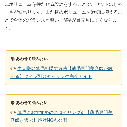
にボリュームを持たせる設計をすることで、セットのしや
すさが変わります。また横のボリュームを適切に抑えるこ
とで全体のバランスが整い、M字が目立ちにくくなりま
す。
📚 あわせて読みたい
👉
生え際の薄毛を隠す方法【薄毛専門美容師が教
える】タイプ別スタイリング完全ガイド
📚 あわせて読みたい
👉
薄毛におすすめのスタイリング剤【薄毛専門美
容師が選ぶ】絶対NGも公開