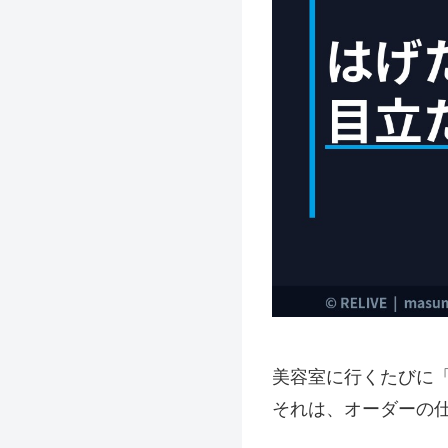
美容室に行くたびに
それは、オーダーの