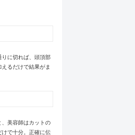
通りに切れば、頭頂部
加えるだけで結果がま
と、美容師はカットの
だけで十分。正確に伝