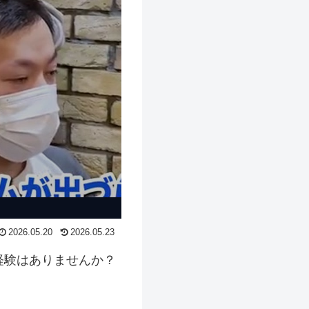
2026.05.20
2026.05.23
経験はありませんか？