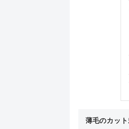
薄毛のカット