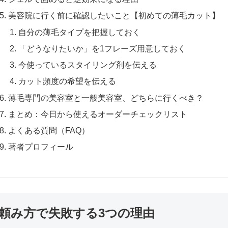
美容院に行く前に確認したいこと【初めての薄毛カット】
自分の薄毛タイプを把握しておく
「どうなりたいか」を1フレーズ用意しておく
今使っているスタイリング剤を伝える
カット頻度の希望を伝える
薄毛専門の美容室と一般美容室、どちらに行くべき？
まとめ：今日から使えるオーダーチェックリスト
よくある質問（FAQ）
著者プロフィール
頼み方で失敗する3つの理由