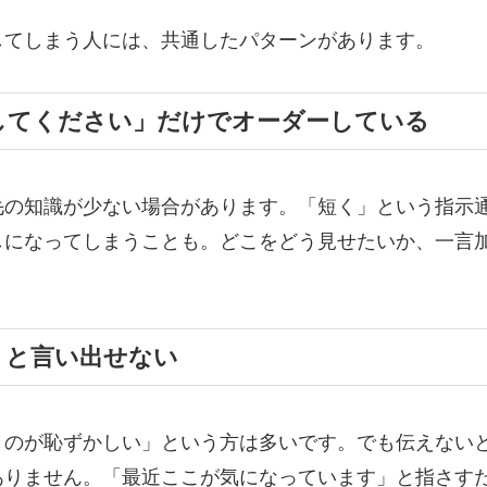
してしまう人には、共通したパターンがあります。
してください」だけでオーダーしている
毛の知識が少ない場合があります。「短く」という指示
しになってしまうことも。どこをどう見せたいか、一言
」と言い出せない
うのが恥ずかしい」という方は多いです。でも伝えない
ありません。「最近ここが気になっています」と指さす